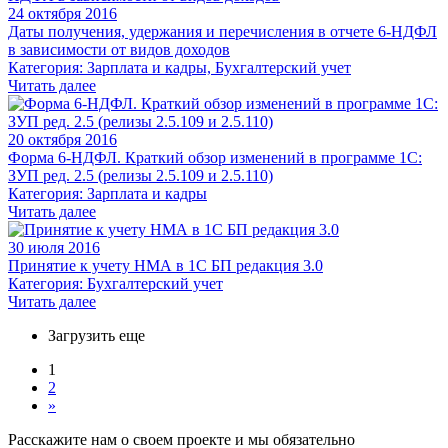
24 октября 2016
Даты получения, удержания и перечисления в отчете 6-НДФЛ
в зависимости от видов доходов
Категория: Зарплата и кадры, Бухгалтерский учет
Читать далее
20 октября 2016
Форма 6-НДФЛ. Краткий обзор изменений в программе 1С:
ЗУП ред. 2.5 (релизы 2.5.109 и 2.5.110)
Категория: Зарплата и кадры
Читать далее
30 июля 2016
Принятие к учету НМА в 1С БП редакция 3.0
Категория: Бухгалтерский учет
Читать далее
Загрузить еще
1
2
»
Расскажите нам о своем проекте и мы обязательно