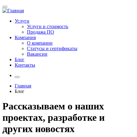
Услуги
Услуги и стоимость
Продажа ПО
Компания
О компании
Статусы и сертификаты
Вакансии
Блог
Контакты
Главная
Блог
Рассказываем о наших
проектах, разработке и
других новостях