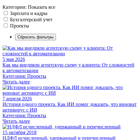
Категории:
Показать все
Зарплата и кадры
Бухгалтерский учет
Проекты
Сбросить фильтры
5 мая 2026
Как мы внедряли агентскую схему у клиента: От сложностей
к автоматизации
Категория: Проекты
Читать далее
7 апреля 2026
История одного проекта. Как ИИ помог доказать, что виноват
антивирус с ИИ
Категория: Проекты
Читать далее
15 октября 2018
НДФЛ исчисленный, удержанный и перечисленный