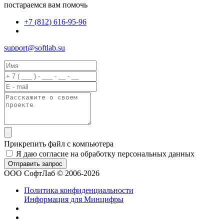
постараемся вам помочь
+7 (812) 616-95-96
support@softlab.su
Прикрепить файл с компьютера
Я даю согласие на обработку персональных данных
ООО СофтЛаб © 2006-2026
Политика конфиденциальности
Информация для Минцифры