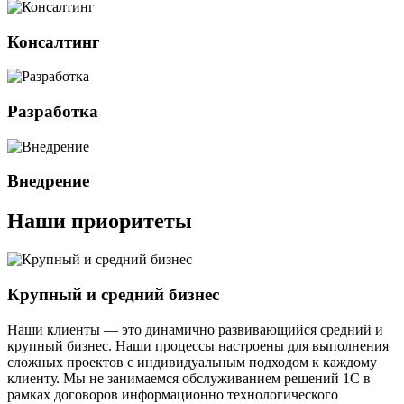
Консалтинг
Разработка
Внедрение
Наши приоритеты
Крупный и средний бизнес
Наши клиенты — это динамично развивающийся
средний и
крупный бизнес
. Наши процессы настроены для выполнения
сложных проектов с индивидуальным подходом к каждому
клиенту. Мы не занимаемся обслуживанием решений 1С в
рамках договоров информационно технологического