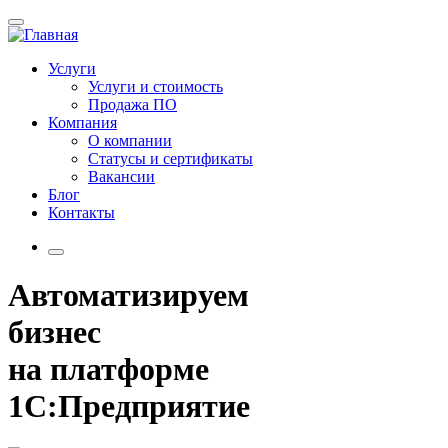
Услуги
Услуги и стоимость
Продажа ПО
Компания
О компании
Статусы и сертификаты
Вакансии
Блог
Контакты
Автоматизируем
бизнес
на платформе
1С:Предприятие