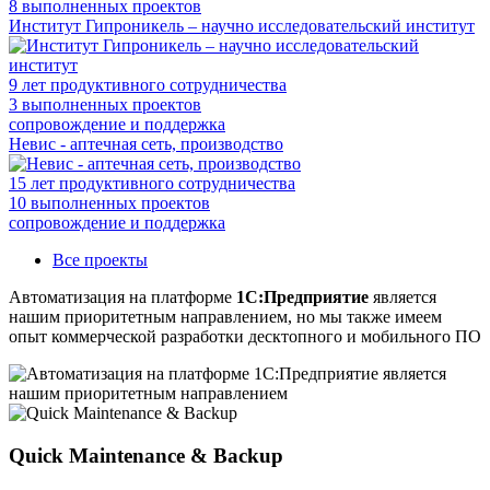
8
выполненных проектов
Институт Гипроникель – научно исследовательский институт
9
лет продуктивного сотрудничества
3
выполненных проектов
сопровождение и поддержка
Невис - аптечная сеть, производство
15
лет продуктивного сотрудничества
10
выполненных проектов
сопровождение и поддержка
Все проекты
Автоматизация на платформе
1С:Предприятие
является
нашим приоритетным направлением, но мы также имеем
опыт коммерческой разработки десктопного и мобильного ПО
Quick Maintenance & Backup