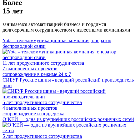
Более
15 лет
занимаемся автоматизацией бизнеса и гордимся
долгосрочным сотрудничеством с известными компаниями
Yota – телекоммуникационная компания, оператор
беспроводной связи
11
лет продуктивного сотрудничества
7
выполненных проектов
сопровождение в режиме
24 x 7
СИБУР Русские шины - ведущий российский производитель
шин
5
лет продуктивного сотрудничества
4
выполненных проектов
сопровождение и поддержка
О’КЕЙ — одна из крупнейших российских розничных сетей
5
лет продуктивного сотрудничества