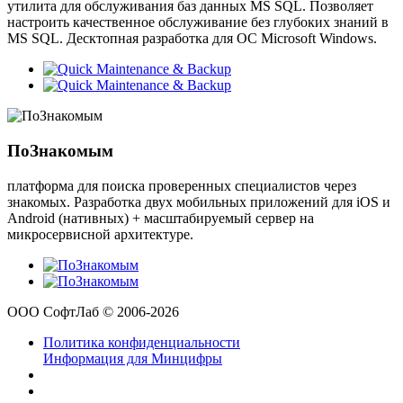
утилита для обслуживания баз данных MS SQL. Позволяет
настроить качественное обслуживание без глубоких знаний в
MS SQL. Десктопная разработка для ОС Microsoft Windows.
ПоЗнакомым
платформа для поиска проверенных специалистов через
знакомых. Разработка двух мобильных приложений для iOS и
Android (нативных) + масштабируемый сервер на
микросервисной архитектуре.
ООО СофтЛаб © 2006-2026
Политика конфиденциальности
Информация для Минцифры